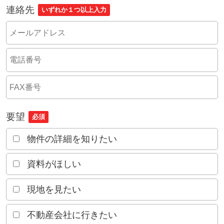
連絡先
いずれか１つ以上入力
要望
必須
物件の詳細を知りたい
資料がほしい
現地を見たい
不動産会社に行きたい