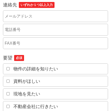
連絡先
いずれか１つ以上入力
要望
必須
物件の詳細を知りたい
資料がほしい
現地を見たい
不動産会社に行きたい