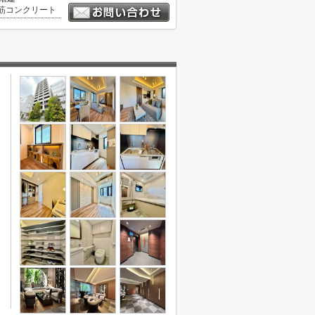
筋コンクリート