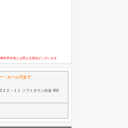
の物件所在地とは異なる場合がございます。
ー・ルームズ]まで
２２－１１ ソフトタウン白金 902