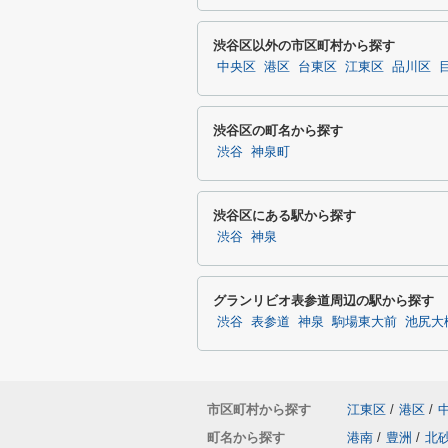
渋谷区以外の市区町村から探す
中央区
港区
台東区
江東区
品川区
渋谷区の町名から探す
渋谷
神泉町
渋谷区にある駅から探す
渋谷
神泉
グランリビオ表参道周辺の駅から探す
渋谷
表参道
神泉
駒場東大前
池尻大
市区町村から探す
江東区
/
港区
/
町名から探す
港南
/
豊洲
/
北