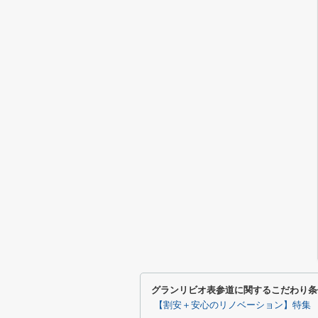
グランリビオ表参道に関するこだわり条
【割安＋安心のリノベーション】特集