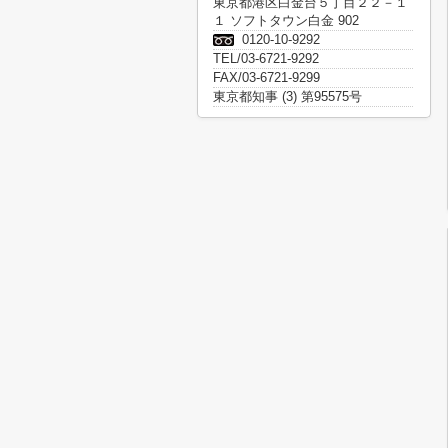
東京都港区白金台５丁目２２－１
１ ソフトタウン白金 902
0120-10-9292
TEL/03-6721-9292
FAX/03-6721-9299
東京都知事 (3) 第95575号