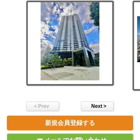
< Prev
Next >
新規会員登録する