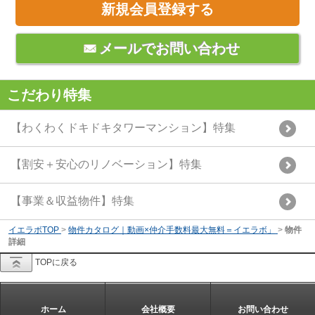
新規会員登録する
メールでお問い合わせ
こだわり特集
【わくわくドキドキタワーマンション】特集
【割安＋安心のリノベーション】特集
【事業＆収益物件】特集
イエラボTOP
>
物件カタログ｜動画×仲介手数料最大無料＝イエラボ」
>
物件
詳細
TOPに戻る
ホーム
会社概要
お問い合わせ