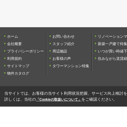
ホーム
お問い合わせ
リノベーション
会社概要
スタッフ紹介
新築一戸建て特
プライバシーポリシー
周辺施設
いつが買い時値
利用規約
お客様の声
住みながら賃貸
サイトマップ
タワーマンション特集
物件カタログ
当サイトでは、お客様の当サイト利用状況把握、サービス向上検討を目
詳しくは、当社の
をご確認ください。
「Cookieの取扱いについて」