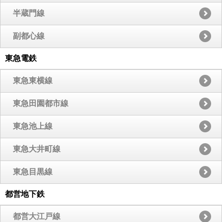
半蔵門線
副都心線
東急電鉄
東急東横線
東急田園都市線
東急池上線
東急大井町線
東急目黒線
都営地下鉄
都営大江戸線