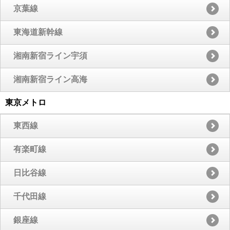
京葉線
東海道新幹線
湘南新宿ライン宇須
湘南新宿ライン高海
東京メトロ
東西線
有楽町線
日比谷線
千代田線
銀座線