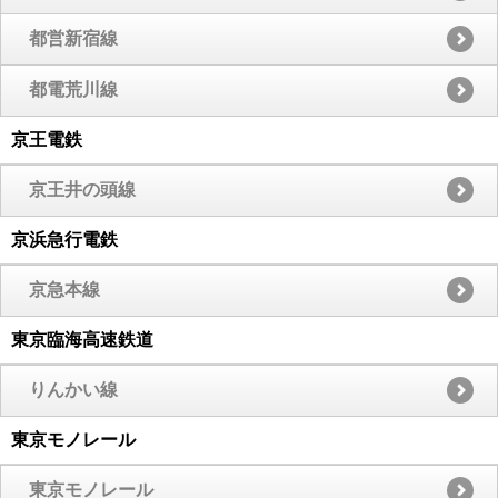
都営新宿線
都電荒川線
京王電鉄
京王井の頭線
京浜急行電鉄
京急本線
東京臨海高速鉄道
りんかい線
東京モノレール
東京モノレール