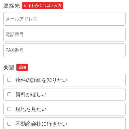
連絡先
いずれか１つ以上入力
要望
必須
物件の詳細を知りたい
資料がほしい
現地を見たい
不動産会社に行きたい