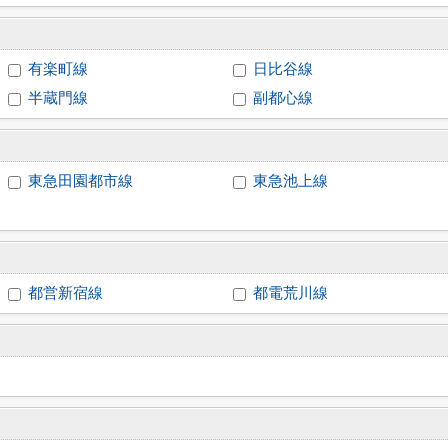
有楽町線
日比谷線
半蔵門線
副都心線
東急田園都市線
東急池上線
都営新宿線
都電荒川線