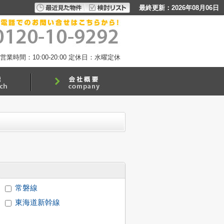
最終更新：2026年08月06日
営業時間：10:00-20:00
定休日：水曜定休
常磐線
東海道新幹線