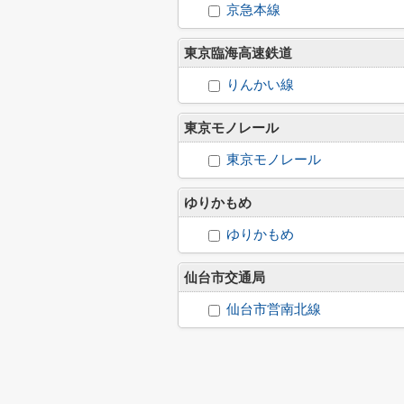
京急本線
東京臨海高速鉄道
りんかい線
東京モノレール
東京モノレール
ゆりかもめ
ゆりかもめ
仙台市交通局
仙台市営南北線