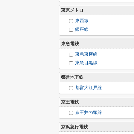
東京メトロ
東西線
銀座線
東急電鉄
東急東横線
東急目黒線
都営地下鉄
都営大江戸線
京王電鉄
京王井の頭線
京浜急行電鉄