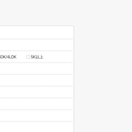
4DK/4LDK
5K以上