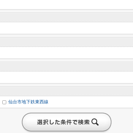
仙台市地下鉄東西線