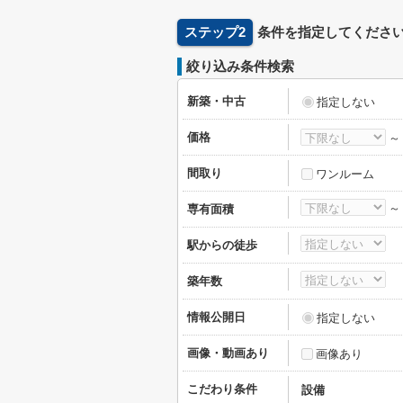
ステップ2
条件を指定してくださ
絞り込み条件検索
新築・中古
指定しない
価格
間取り
ワンルーム
専有面積
駅からの徒歩
築年数
情報公開日
指定しない
画像・動画あり
画像あり
こだわり条件
設備