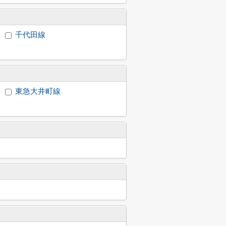
千代田線
東急大井町線