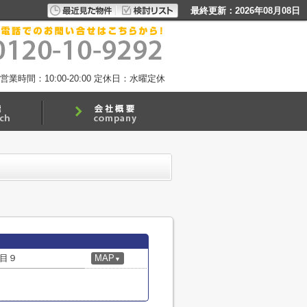
最終更新：2026年08月08日
営業時間：10:00-20:00
定休日：水曜定休
目９
MAP
▼