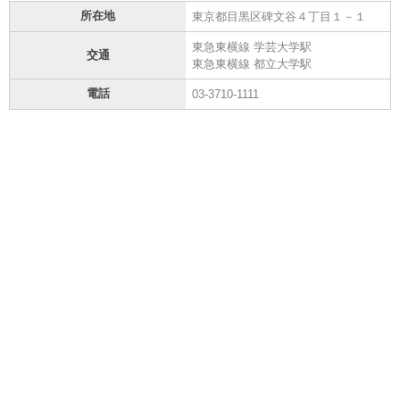
所在地
東京都目黒区碑文谷４丁目１－１
東急東横線 学芸大学駅
交通
東急東横線 都立大学駅
電話
03-3710-1111