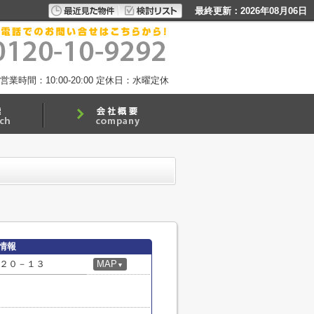
最終更新：2026年08月06日
営業時間：10:00-20:00
定休日：水曜定休
情報
２０－１３
MAP
▼