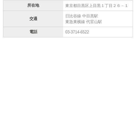
所在地
東京都目黒区上目黒１丁目２６－１
日比谷線 中目黒駅
交通
東急東横線 代官山駅
電話
03-3714-6522