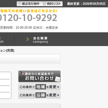
最終更新：2026年08月08日
営業時間：10:00-20:00
定休日：水曜定休
ン(売買)