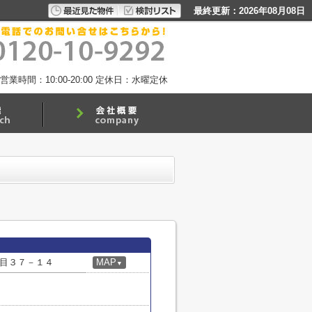
最終更新：2026年08月08日
営業時間：10:00-20:00
定休日：水曜定休
目３７－１４
MAP
▼