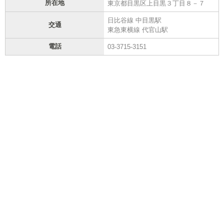
所在地
東京都目黒区上目黒３丁目８－７
日比谷線 中目黒駅
交通
東急東横線 代官山駅
電話
03-3715-3151