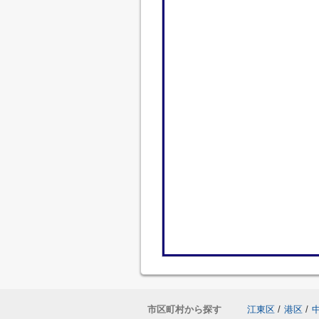
市区町村から探す
江東区
/
港区
/