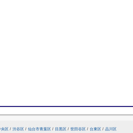
中央区
/
渋谷区
/
仙台市青葉区
/
目黒区
/
世田谷区
/
台東区
/
品川区