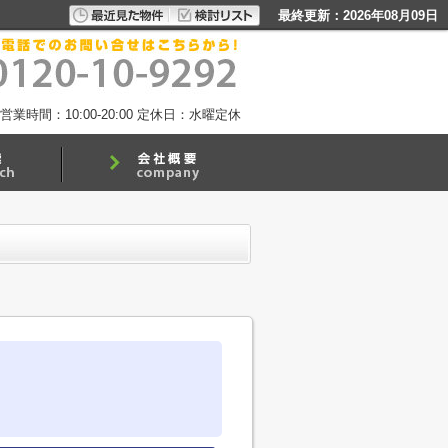
最終更新：2026年08月09日
営業時間：10:00-20:00
定休日：水曜定休