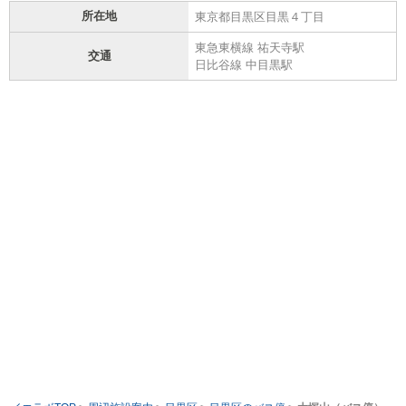
所在地
東京都目黒区目黒４丁目
東急東横線 祐天寺駅
交通
日比谷線 中目黒駅