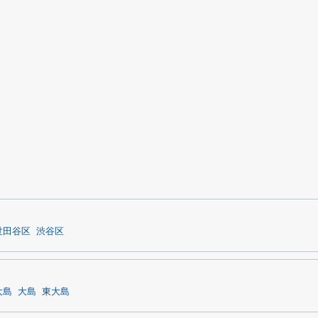
世田谷区
渋谷区
大島
大島
東大島