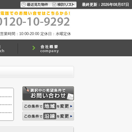
最終更新：2026年08月07日
営業時間：10:00-20:00
定休日：水曜定休