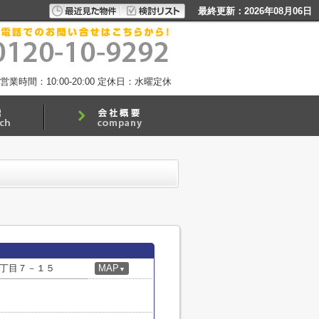
最終更新：2026年08月06日
営業時間：10:00-20:00
定休日：水曜定休
丁目７－１５
MAP
▼