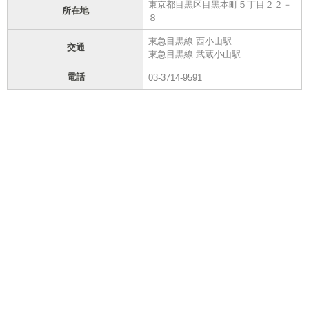
東京都目黒区目黒本町５丁目２２－
所在地
８
東急目黒線 西小山駅
交通
東急目黒線 武蔵小山駅
電話
03-3714-9591