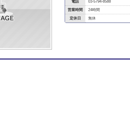
電話
03-5794-8588
営業時間
24時間
定休日
無休