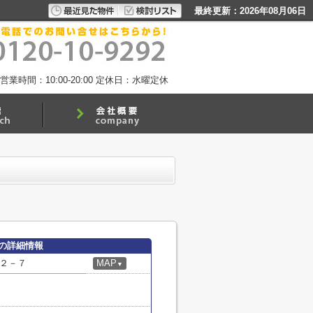
最終更新：2026年08月06日
営業時間：10:00-20:00
定休日：水曜定休
の詳細情報
２－７
MAP
▼