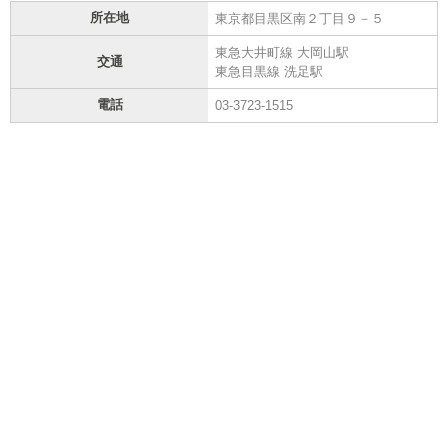
所在地
東京都目黒区南２丁目９－５
東急大井町線 大岡山駅
交通
東急目黒線 洗足駅
電話
03-3723-1515