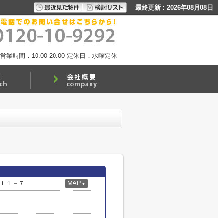
最終更新：2026年08月08日
営業時間：10:00-20:00
定休日：水曜定休
１１－７
MAP
▼