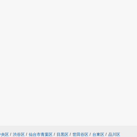
中央区
/
渋谷区
/
仙台市青葉区
/
目黒区
/
世田谷区
/
台東区
/
品川区