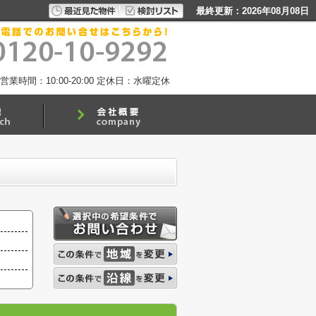
最終更新：2026年08月08日
営業時間：10:00-20:00
定休日：水曜定休