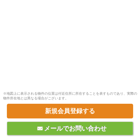
※地図上に表示される物件の位置は付近住所に所在することを表すものであり、実際の
物件所在地とは異なる場合がございます。
新規会員登録する
メールでお問い合わせ