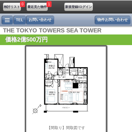
0
1
検討リスト
最近見た物件
新規登録/ログイン
お問い合わせ
物件お問い合わせ
TEL
THE TOKYO TOWERS SEA TOWER
価格2億500万円
【間取り】間取図です