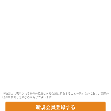
※地図上に表示される物件の位置は付近住所に所在することを表すものであり、実際の
物件所在地とは異なる場合がございます。
新規会員登録する