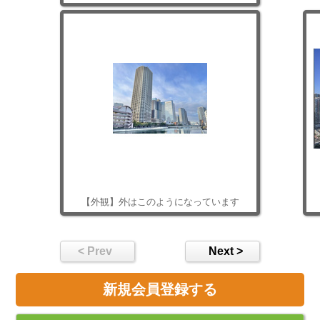
【外観】外はこのようになっています
< Prev
Next >
新規会員登録する